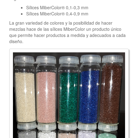
Sílices MiberColor® 0,1-0,3 mm
Sílices MiberColor® 0,4-0,9 mm
La gran variedad de colores y la posibilidad de hacer
mezclas hace de las sílices MiberColor un producto único
que permite hacer productos a medida y adecuados a cada
diseño.