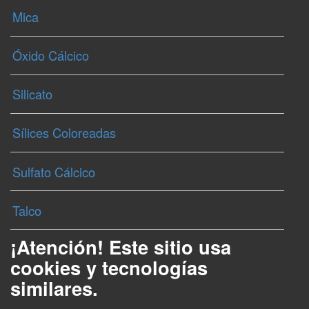
Mica
Óxido Cálcico
Silicato
Sílices Coloreadas
Sulfato Cálcico
Talco
¡Atención! Este sitio usa
cookies y tecnologías
similares.