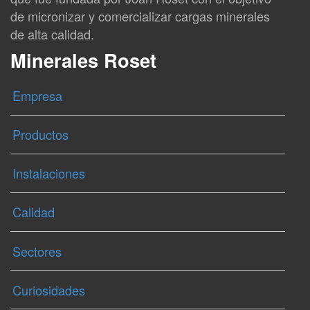
de micronizar y comercializar cargas minerales
de alta calidad.
Minerales Roset
Empresa
Productos
Instalaciones
Calidad
Sectores
Curiosidades