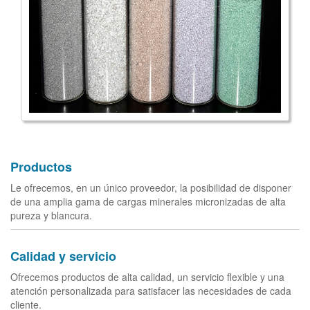
Productos
Le ofrecemos, en un único proveedor, la posibilidad de disponer
de una amplia gama de cargas minerales micronizadas de alta
pureza y blancura.
Calidad y servicio
Ofrecemos productos de alta calidad, un servicio flexible y una
atención personalizada para satisfacer las necesidades de cada
cliente.