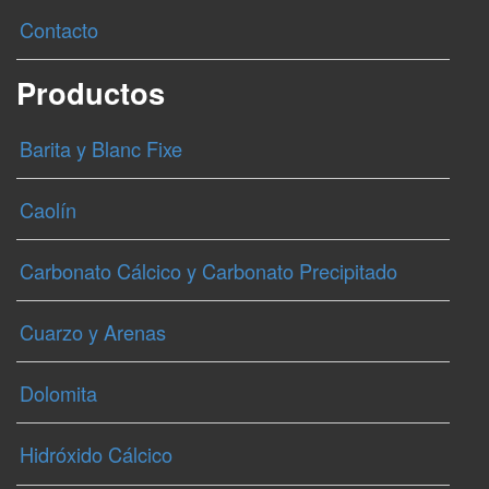
Contacto
Productos
Barita y Blanc Fixe
Caolín
Carbonato Cálcico y Carbonato Precipitado
Cuarzo y Arenas
Dolomita
Hidróxido Cálcico