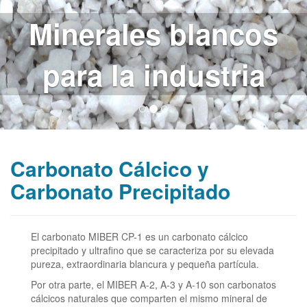
Minerales blancos
para la industria
Carbonato Cálcico y
Carbonato Precipitado
El carbonato MIBER CP-1 es un carbonato cálcico
precipitado y ultrafino que se caracteriza por su elevada
pureza, extraordinaria blancura y pequeña partícula.
Por otra parte, el MIBER A-2, A-3 y A-10 son carbonatos
cálcicos naturales que comparten el mismo mineral de