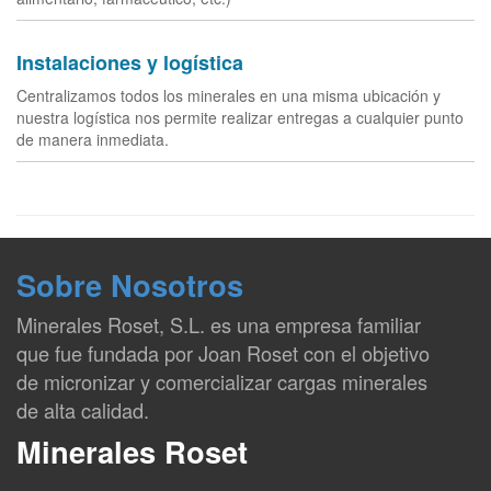
Instalaciones y logística
Centralizamos todos los minerales en una misma ubicación y
nuestra logística nos permite realizar entregas a cualquier punto
de manera inmediata.
Sobre Nosotros
Minerales Roset, S.L. es una empresa familiar
que fue fundada por Joan Roset con el objetivo
de micronizar y comercializar cargas minerales
de alta calidad.
Minerales Roset