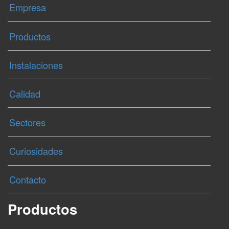
Empresa
Productos
Instalaciones
Calidad
Sectores
Curiosidades
Contacto
Productos