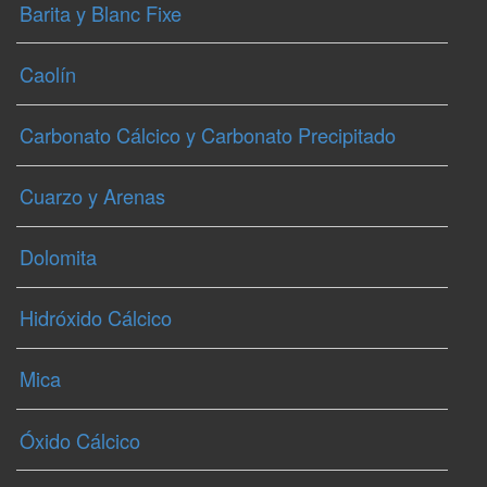
Barita y Blanc Fixe
Caolín
Carbonato Cálcico y Carbonato Precipitado
Cuarzo y Arenas
Dolomita
Hidróxido Cálcico
Mica
Óxido Cálcico