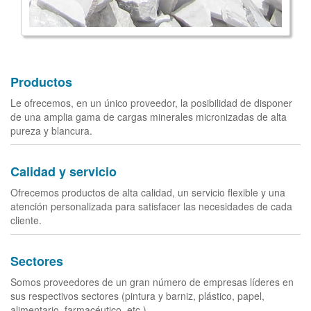
Productos
Le ofrecemos, en un único proveedor, la posibilidad de disponer
de una amplia gama de cargas minerales micronizadas de alta
pureza y blancura.
Calidad y servicio
Ofrecemos productos de alta calidad, un servicio flexible y una
atención personalizada para satisfacer las necesidades de cada
cliente.
Sectores
Somos proveedores de un gran número de empresas líderes en
sus respectivos sectores (pintura y barniz, plástico, papel,
alimentario, farmacéutico, etc.)