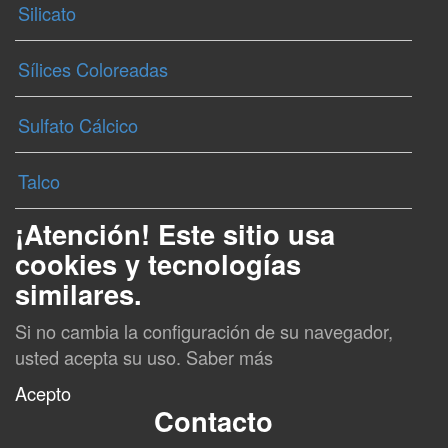
Silicato
Sílices Coloreadas
Sulfato Cálcico
Talco
¡Atención! Este sitio usa
cookies y tecnologías
similares.
Si no cambia la configuración de su navegador,
usted acepta su uso.
Saber más
Acepto
Contacto