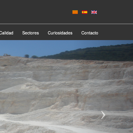
Calidad
Sectores
Curiosidades
Contacto