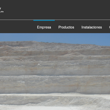
Empresa
Productos
Instalaciones