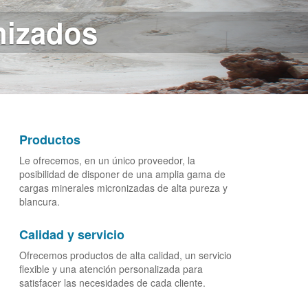
dustria
Productos
Le ofrecemos, en un único proveedor, la
posibilidad de disponer de una amplia gama de
cargas minerales micronizadas de alta pureza y
blancura.
Calidad y servicio
Ofrecemos productos de alta calidad, un servicio
flexible y una atención personalizada para
satisfacer las necesidades de cada cliente.