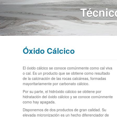
Minera
Óxido Cálcico
El óxido cálcico se conoce comúnmente como cal viva
o cal. Es un producto que se obtiene como resultado
de la calcinación de las rocas calcáreas, formadas
mayoritariamente por carbonato cálcico.
Por su parte, el hidróxido cálcico se obtiene por
hidratación del óxido cálcico y se conoce comúnmente
como hay apagada.
Disponemos de dos productos de gran calidad. Su
elevada micronización es un hecho diferenciador de